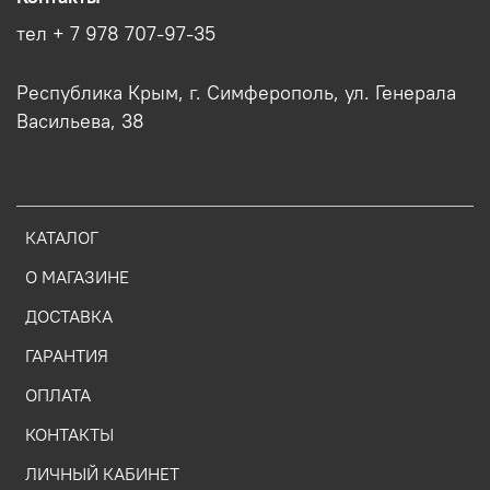
тел + 7 978 707-97-35
Республика Крым, г. Симферополь, ул. Генерала
Васильева, 38
КАТАЛОГ
О МАГАЗИНЕ
ДОСТАВКА
ГАРАНТИЯ
ОПЛАТА
КОНТАКТЫ
ЛИЧНЫЙ КАБИНЕТ