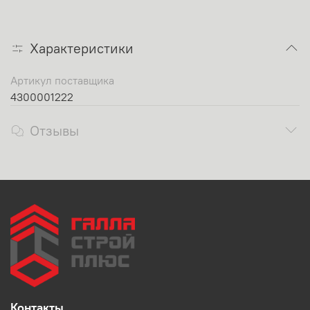
Характеристики
Артикул поставщика
4300001222
Отзывы
Контакты