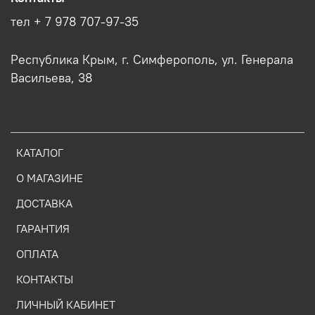
тел + 7 978 707-97-35
Республика Крым, г. Симферополь, ул. Генерала
Васильева, 38
КАТАЛОГ
О МАГАЗИНЕ
ДОСТАВКА
ГАРАНТИЯ
ОПЛАТА
КОНТАКТЫ
ЛИЧНЫЙ КАБИНЕТ