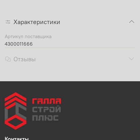
Характеристики
Артикул поставщика
4300011666
Отзывы
Контакты