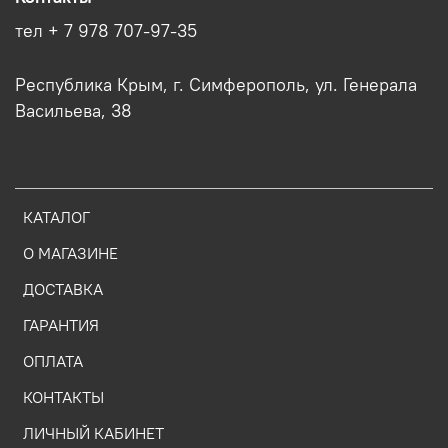
тел + 7 978 707-97-35
Республика Крым, г. Симферополь, ул. Генерала
Васильева, 38
КАТАЛОГ
О МАГАЗИНЕ
ДОСТАВКА
ГАРАНТИЯ
ОПЛАТА
КОНТАКТЫ
ЛИЧНЫЙ КАБИНЕТ