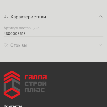
Характеристики
Артикул поставщика
4300003613
Отзывы
Контакты