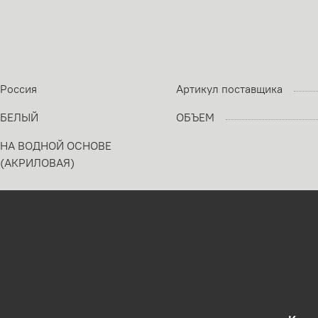
Россия
Артикул поставщика
БЕЛЫЙ
ОБЪЕМ
НА ВОДНОЙ ОСНОВЕ
(АКРИЛОВАЯ)