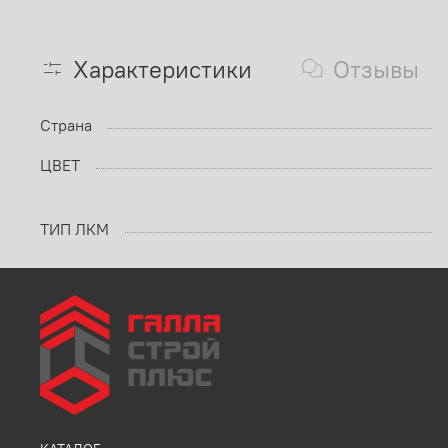
Характеристики
Отзывы
Страна
ЦВЕТ
ТИП ЛКМ