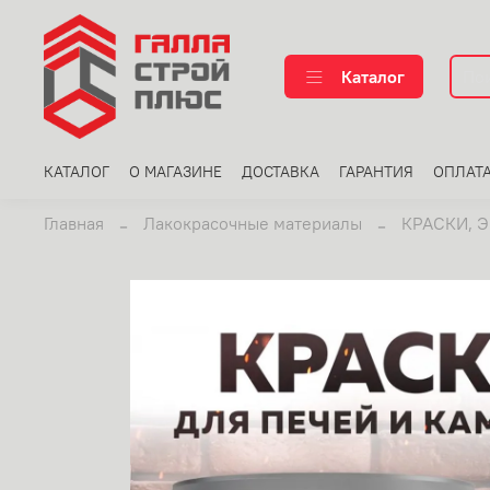
Каталог
КАТАЛОГ
О МАГАЗИНЕ
ДОСТАВКА
ГАРАНТИЯ
ОПЛАТ
Главная
Лакокрасочные материалы
КРАСКИ, 