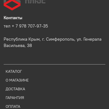
Контакты
тел + 7 978 707-97-35
Республика Крым, г. Симферополь, ул. Генерала
Васильева, 38
КАТАЛОГ
О МАГАЗИНЕ
ДОСТАВКА
ГАРАНТИЯ
ОПЛАТА