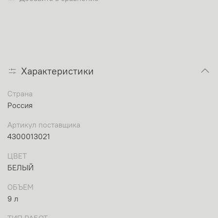
Характеристики
Страна
Россия
Артикул поставщика
4300013021
ЦВЕТ
БЕЛЫЙ
ОБЪЕМ
9 л