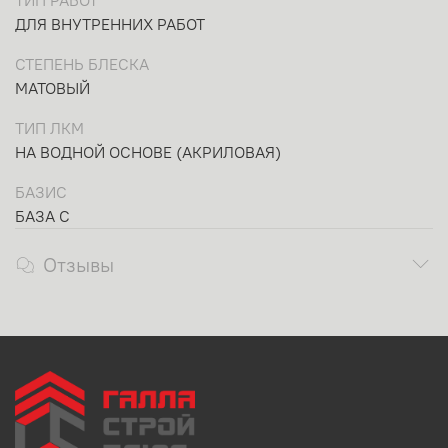
ТИП РАБОТ
ДЛЯ ВНУТРЕННИХ РАБОТ
СТЕПЕНЬ БЛЕСКА
МАТОВЫЙ
ТИП ЛКМ
НА ВОДНОЙ ОСНОВЕ (АКРИЛОВАЯ)
БАЗИС
БАЗА C
Отзывы