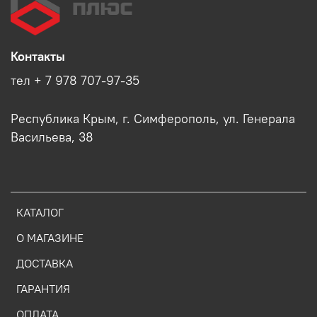
Контакты
тел + 7 978 707-97-35
Республика Крым, г. Симферополь, ул. Генерала
Васильева, 38
КАТАЛОГ
О МАГАЗИНЕ
ДОСТАВКА
ГАРАНТИЯ
ОПЛАТА