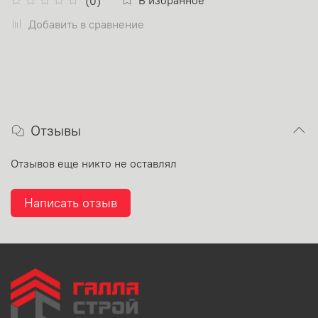
(0)
Добавить в сравнение
Отзывы
Отзывов еще никто не оставлял
Написать отзыв