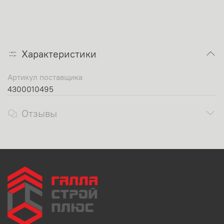
Характеристики
Артикул поставщика
4300010495
Отзывы