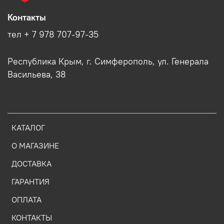
Контакты
тел + 7 978 707-97-35
Республика Крым, г. Симферополь, ул. Генерала
Васильева, 38
КАТАЛОГ
О МАГАЗИНЕ
ДОСТАВКА
ГАРАНТИЯ
ОПЛАТА
КОНТАКТЫ