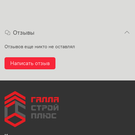
Отзывы
Отзывов еще никто не оставлял
Написать отзыв