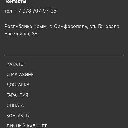
Контакты
тел + 7 978 707-97-35
Республика Крым, г. Симферополь, ул. Генерала
Васильева, 38
КАТАЛОГ
О МАГАЗИНЕ
ДОСТАВКА
ГАРАНТИЯ
ОПЛАТА
КОНТАКТЫ
ЛИЧНЫЙ КАБИНЕТ