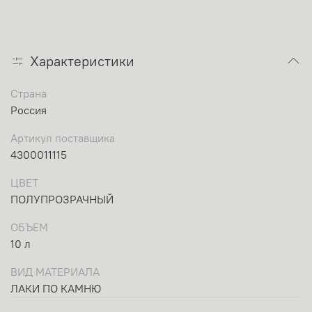
Характеристики
Страна
Россия
Артикул поставщика
4300011115
ЦВЕТ
ПОЛУПРОЗРАЧНЫЙ
ОБЪЕМ
10 л
ВИД МАТЕРИАЛА
ЛАКИ ПО КАМНЮ