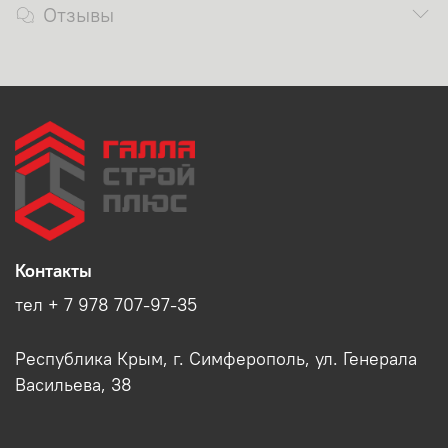
Отзывы
Контакты
тел + 7 978 707-97-35
Республика Крым, г. Симферополь, ул. Генерала
Васильева, 38