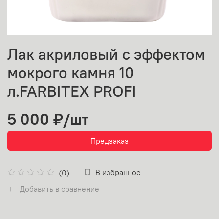
Лак акриловый с эффектом
мокрого камня 10
л.FARBITEX PROFI
5 000 ₽
/шт
Предзаказ
В избранное
(0)
Добавить в сравнение