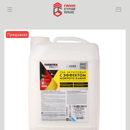
Предзаказ