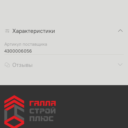
Характеристики
Артикул поставщика
4300006056
Отзывы