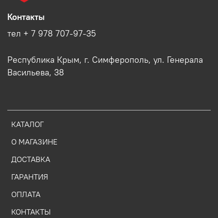
Контакты
тел + 7 978 707-97-35
Республика Крым, г. Симферополь, ул. Генерала
Васильева, 38
КАТАЛОГ
О МАГАЗИНЕ
ДОСТАВКА
ГАРАНТИЯ
ОПЛАТА
КОНТАКТЫ