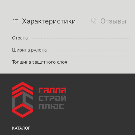
Характеристики
Отзывы
Страна
Ширина рулона
Толщина защитного слоя
КАТАЛОГ