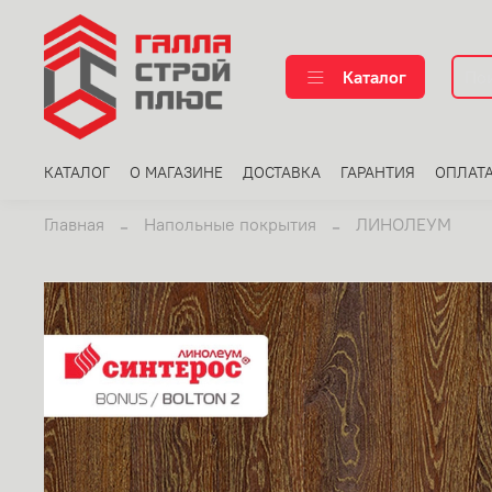
Каталог
КАТАЛОГ
О МАГАЗИНЕ
ДОСТАВКА
ГАРАНТИЯ
ОПЛАТ
Главная
Напольные покрытия
ЛИНОЛЕУМ