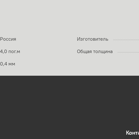
Россия
Изготовитель
4,0 пог.м
Общая толщина
0,4 мм
Конт