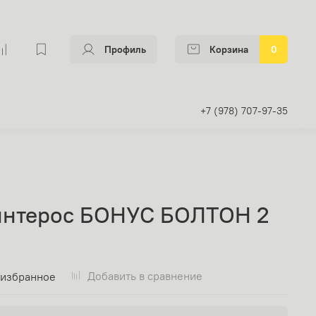
Профиль
Корзина
0
+7 (978) 707-97-35
интерос БОНУС БОЛТОН 2
Добавить в сравнение
 избранное