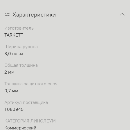
Характеристики
Изготовитель
TARKETT
Ширина рулона
3,0 пог.м
Общая толщина
2 мм
Толщина защитного слоя
0,7 мм
Артикул поставщика
Т080945
КАТЕГОРИЯ ЛИНОЛЕУМ
Коммерческий