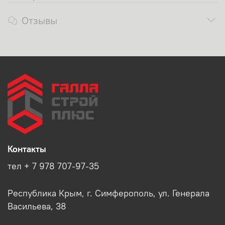
Отзывы
Контакты
тел + 7 978 707-97-35
Республика Крым, г. Симферополь, ул. Генерала
Васильева, 38