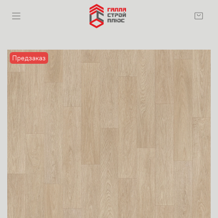
Предзаказ