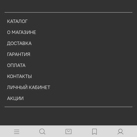
КАТАЛОГ
О МАГАЗИНЕ
ДОСТАВКА
ГАРАНТИЯ
ОПЛАТА
КОНТАКТЫ
ЛИЧНЫЙ КАБИНЕТ
АКЦИИ