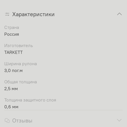
Характеристики
Страна
Россия
Изготовитель
TARKETT
Ширина рулона
3,0 пог.м
Общая толщина
2,5 мм
Толщина защитного слоя
0,6 мм
Отзывы