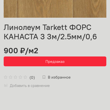
Линолеум Tarkett ФОРС
КАНАСТА 3 3м/2.5мм/0,6
900 ₽
/м2
Предзаказ
В избранное
(0)
Добавить в сравнение