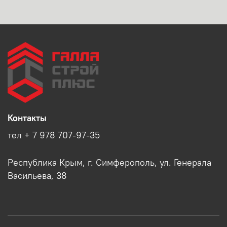
Контакты
тел + 7 978 707-97-35
Республика Крым, г. Симферополь, ул. Генерала
Васильева, 38