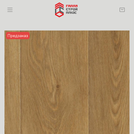
Предзаказ