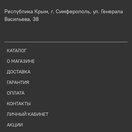
Республика Крым, г. Симферополь, ул. Генерала
Васильева, 38
КАТАЛОГ
О МАГАЗИНЕ
ДОСТАВКА
ГАРАНТИЯ
ОПЛАТА
КОНТАКТЫ
ЛИЧНЫЙ КАБИНЕТ
АКЦИИ