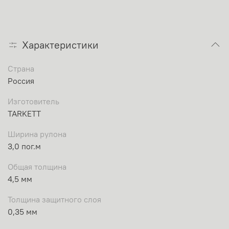
Характеристики
Страна
Россия
Изготовитель
TARKETT
Ширина рулона
3,0 пог.м
Общая толщина
4,5 мм
Толщина защитного слоя
0,35 мм