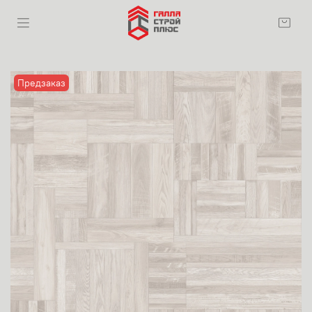
Предзаказ