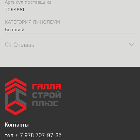
Артикул поставщика
T094681
КАТЕГОРИЯ ЛИНОЛЕУМ
Бытовой
Отзывы
Контакты
тел + 7 978 707-97-35