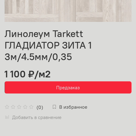
Линолеум Tarkett
ГЛАДИАТОР ЗИТА 1
3м/4.5мм/0,35
1 100 ₽
/м2
Предзаказ
В избранное
(0)
Добавить в сравнение