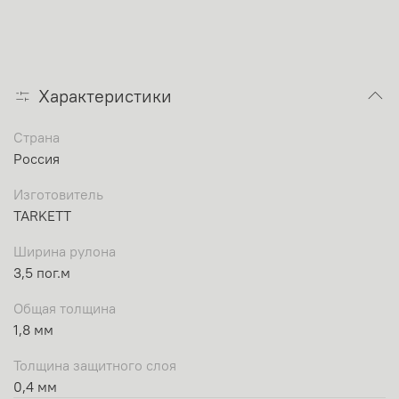
Характеристики
Страна
Россия
Изготовитель
TARKETT
Ширина рулона
3,5 пог.м
Общая толщина
1,8 мм
Толщина защитного слоя
0,4 мм