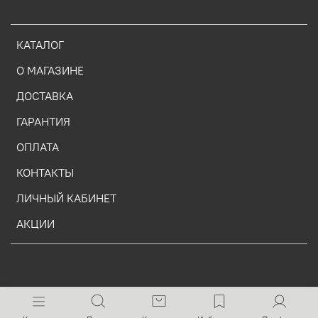
КАТАЛОГ
О МАГАЗИНЕ
ДОСТАВКА
ГАРАНТИЯ
ОПЛАТА
КОНТАКТЫ
ЛИЧНЫЙ КАБИНЕТ
АКЦИИ