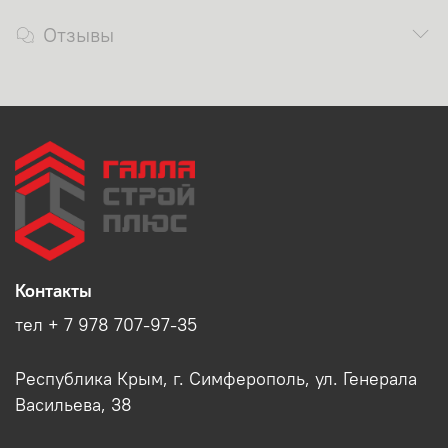
Отзывы
Контакты
тел + 7 978 707-97-35
Республика Крым, г. Симферополь, ул. Генерала
Васильева, 38