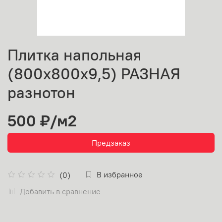
Плитка напольная
(800х800х9,5) РАЗНАЯ
разнотон
500 ₽
/м2
Предзаказ
В избранное
(0)
Добавить в сравнение