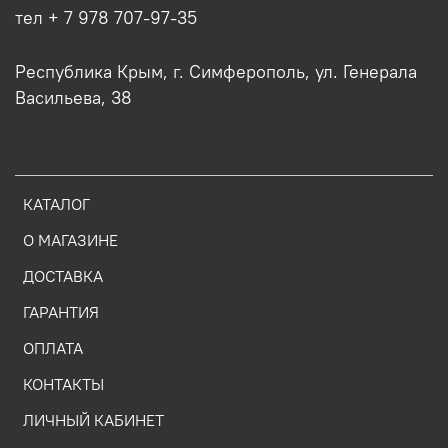
тел + 7 978 707-97-35
Республика Крым, г. Симферополь, ул. Генерала
Васильева, 38
КАТАЛОГ
О МАГАЗИНЕ
ДОСТАВКА
ГАРАНТИЯ
ОПЛАТА
КОНТАКТЫ
ЛИЧНЫЙ КАБИНЕТ