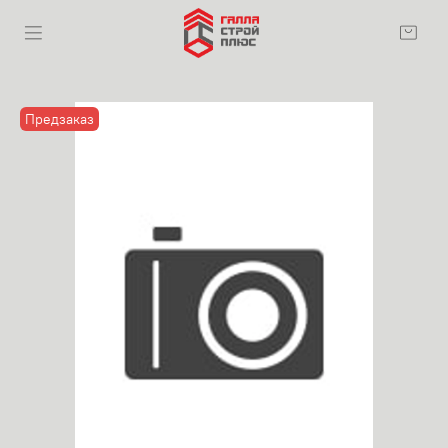
Предзаказ