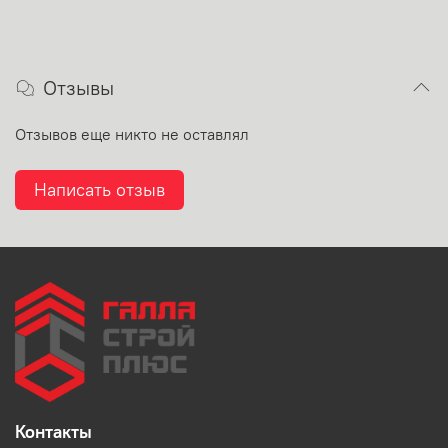
Отзывы
Отзывов еще никто не оставлял
Написать отзыв
Контакты