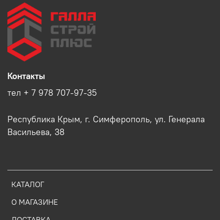
Контакты
тел + 7 978 707-97-35
Республика Крым, г. Симферополь, ул. Генерала
Васильева, 38
КАТАЛОГ
О МАГАЗИНЕ
ДОСТАВКА