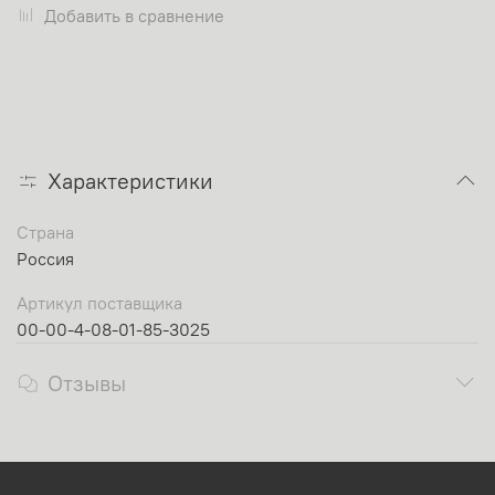
Добавить в сравнение
Характеристики
Страна
Россия
Артикул поставщика
00-00-4-08-01-85-3025
Отзывы