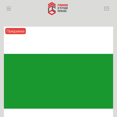
Предзаказ