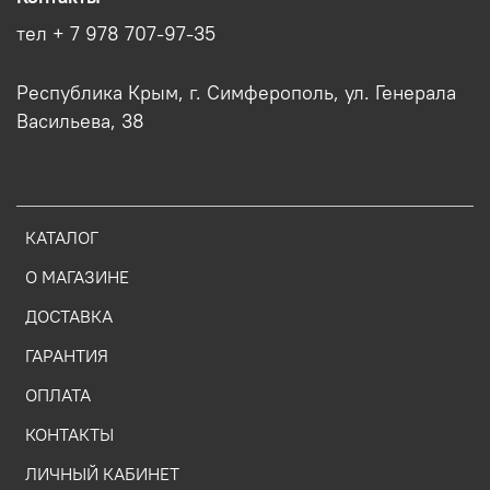
тел + 7 978 707-97-35
Республика Крым, г. Симферополь, ул. Генерала
Васильева, 38
КАТАЛОГ
О МАГАЗИНЕ
ДОСТАВКА
ГАРАНТИЯ
ОПЛАТА
КОНТАКТЫ
ЛИЧНЫЙ КАБИНЕТ