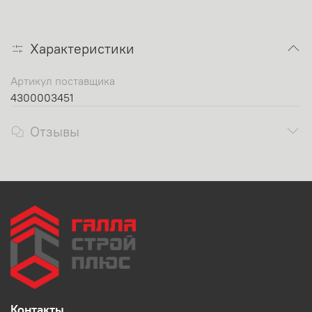
Характеристики
Артикул поставщика
4300003451
Отзывы
Контакты