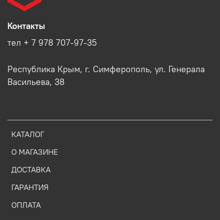
Контакты
тел + 7 978 707-97-35
Республика Крым, г. Симферополь, ул. Генерала
Васильева, 38
КАТАЛОГ
О МАГАЗИНЕ
ДОСТАВКА
ГАРАНТИЯ
ОПЛАТА