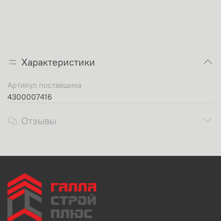
Характеристики
Артикул поставщика
4300007416
Отзывы