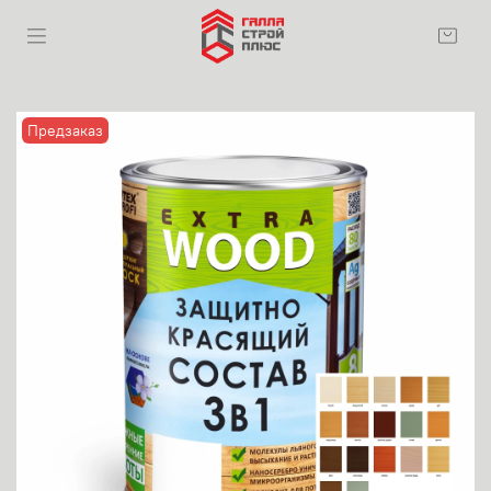
Предзаказ