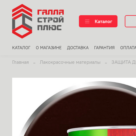
Каталог
КАТАЛОГ
О МАГАЗИНЕ
ДОСТАВКА
ГАРАНТИЯ
ОПЛАТ
Главная
Лакокрасочные материалы
ЗАЩИТА 