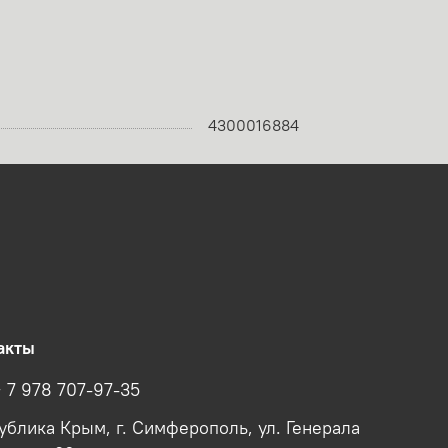
4300016884
акты
+ 7 978 707-97-35
ублика Крым, г. Симферополь, ул. Генерала