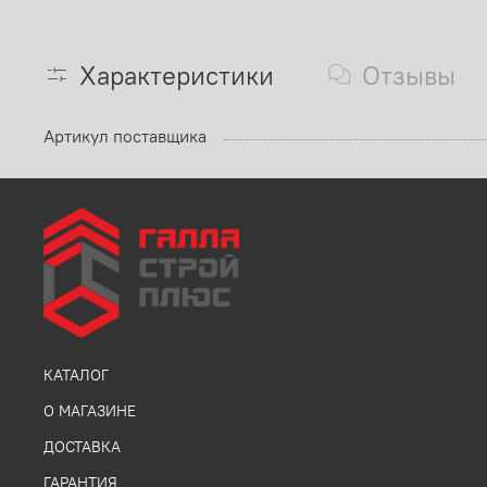
Характеристики
Отзывы
Артикул поставщика
КАТАЛОГ
О МАГАЗИНЕ
ДОСТАВКА
ГАРАНТИЯ