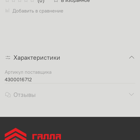
(0)
Добавить в сравнение
Характеристики
Артикул поставщика
4300016712
Отзывы