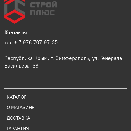
Контакты
тел + 7 978 707-97-35
Республика Крым, г. Симферополь, ул. Генерала
Васильева, 38
КАТАЛОГ
О МАГАЗИНЕ
ДОСТАВКА
ГАРАНТИЯ