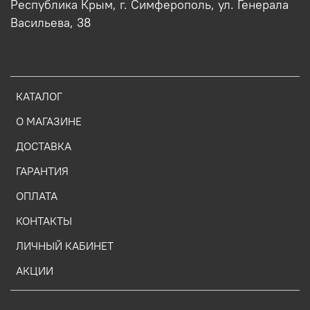
Республика Крым, г. Симферополь, ул. Генерала
Васильева, 38
КАТАЛОГ
О МАГАЗИНЕ
ДОСТАВКА
ГАРАНТИЯ
ОПЛАТА
КОНТАКТЫ
ЛИЧНЫЙ КАБИНЕТ
АКЦИИ