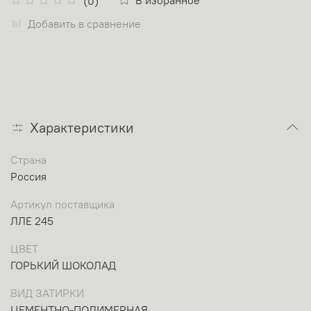
(0)
Добавить в сравнение
Характеристики
Страна
Россия
Артикул поставщика
ЛЛЕ 245
ЦВЕТ
ГОРЬКИЙ ШОКОЛАД
ВИД ЗАТИРКИ
ЦЕМЕНТНО-ПОЛИМЕРНАЯ