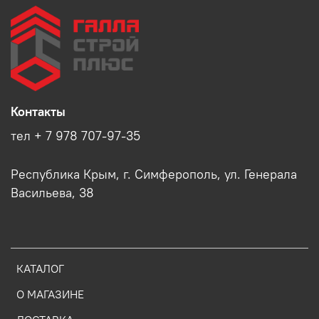
Контакты
тел + 7 978 707-97-35
Республика Крым, г. Симферополь, ул. Генерала
Васильева, 38
КАТАЛОГ
О МАГАЗИНЕ