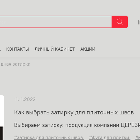
А
КОНТАКТЫ
ЛИЧНЫЙ КАБИНЕТ
АКЦИИ
дная затирка
11.11.2022
Как выбрать затирку для плиточных швов
Выбираем затирку: продукция компании ЦЕРЕЗ
#затирка для плиточных швов
#фуга для плитки
#