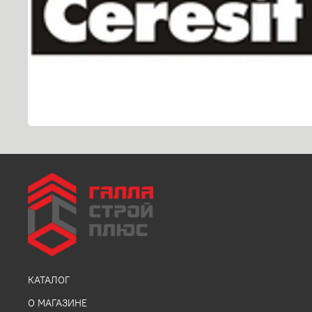
КАТАЛОГ
О МАГАЗИНЕ