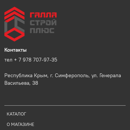
Контакты
тел + 7 978 707-97-35
Республика Крым, г. Симферополь, ул. Генерала
Васильева, 38
КАТАЛОГ
О МАГАЗИНЕ